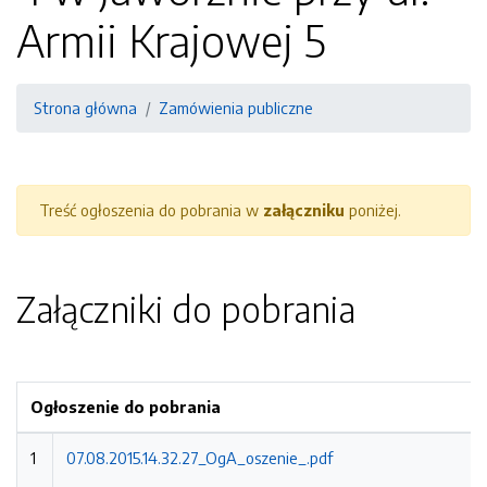
Armii Krajowej 5
Strona główna
Zamówienia publiczne
Treść ogłoszenia do pobrania w
załączniku
poniżej.
Załączniki do pobrania
Ogłoszenie do pobrania
1
07.08.2015.14.32.27_OgA_oszenie_.pdf