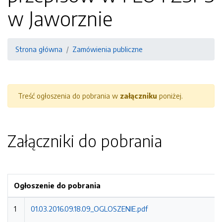
w Jaworznie
Strona główna
Zamówienia publiczne
Treść ogłoszenia do pobrania w
załączniku
poniżej.
Załączniki do pobrania
Ogłoszenie do pobrania
1
01.03.2016.09.18.09_OGLOSZENIE.pdf