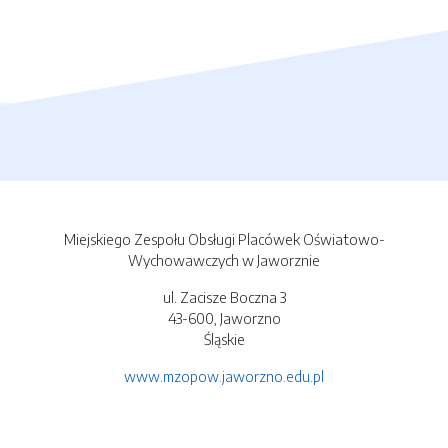
Miejskiego Zespołu Obsługi Placówek Oświatowo-
Wychowawczych w Jaworznie
ul. Zacisze Boczna 3
43-600, Jaworzno
Śląskie
www.mzopow.jaworzno.edu.pl