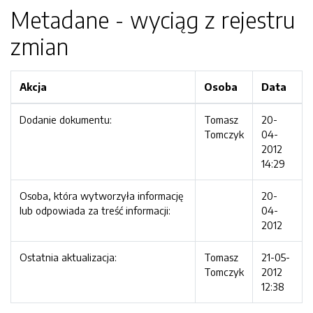
Metadane - wyciąg z rejestru
zmian
Akcja
Osoba
Data
Dodanie dokumentu:
Tomasz
20-
Tomczyk
04-
2012
14:29
Osoba, która wytworzyła informację
20-
lub odpowiada za treść informacji:
04-
2012
Ostatnia aktualizacja:
Tomasz
21-05-
Tomczyk
2012
12:38