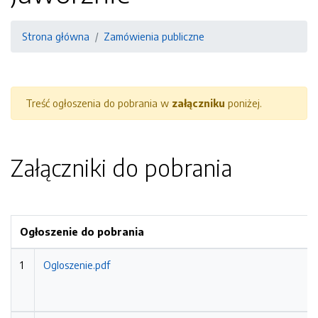
Strona główna
Zamówienia publiczne
Treść ogłoszenia do pobrania w
załączniku
poniżej.
Załączniki do pobrania
Ogłoszenie do pobrania
1
Ogloszenie.pdf