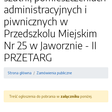
administracyjnych i
piwnicznych w
Przedszkolu Miejskim
Nr 25 w Jaworznie - II
PRZETARG
Strona główna
Zamówienia publiczne
Treść ogłoszenia do pobrania w
załączniku
poniżej.