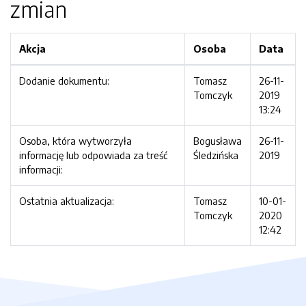
zmian
Akcja
Osoba
Data
Dodanie dokumentu:
Tomasz
26-11-
Tomczyk
2019
13:24
Osoba, która wytworzyła
Bogusława
26-11-
informację lub odpowiada za treść
Śledzińska
2019
informacji:
Ostatnia aktualizacja:
Tomasz
10-01-
Tomczyk
2020
12:42