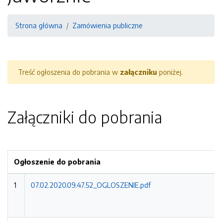
Strona główna
Zamówienia publiczne
Treść ogłoszenia do pobrania w
załączniku
poniżej.
Załączniki do pobrania
Ogłoszenie do pobrania
1
07.02.2020.09.47.52_OGLOSZENIE.pdf