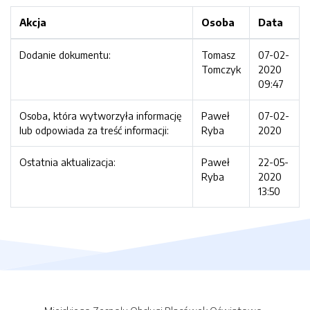
Akcja
Osoba
Data
Dodanie dokumentu:
Tomasz
07-02-
Tomczyk
2020
09:47
Osoba, która wytworzyła informację
Paweł
07-02-
lub odpowiada za treść informacji:
Ryba
2020
Ostatnia aktualizacja:
Paweł
22-05-
Ryba
2020
13:50