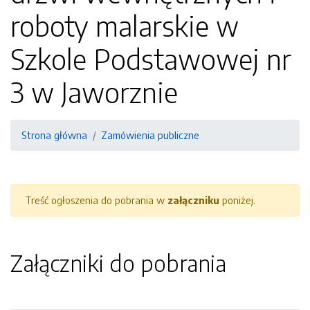
roboty malarskie w
Szkole Podstawowej nr
3 w Jaworznie
Strona główna
Zamówienia publiczne
Treść ogłoszenia do pobrania w
załączniku
poniżej.
Załączniki do pobrania