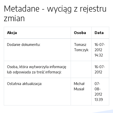
Metadane - wyciąg z rejestru
zmian
Akcja
Osoba
Data
Dodanie dokumentu:
Tomasz
16-07-
Tomczyk
2012
14:32
Osoba, która wytworzyła informację
16-07-
lub odpowiada za treść informacji:
2012
Ostatnia aktualizacja:
Michał
07-
Musiał
08-
2012
13:39