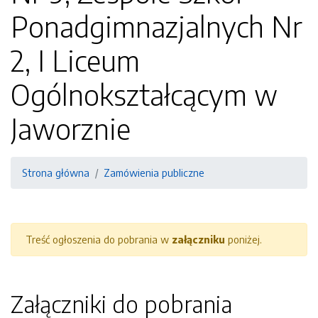
Ponadgimnazjalnych Nr
2, I Liceum
Ogólnokształcącym w
Jaworznie
Strona główna
Zamówienia publiczne
Treść ogłoszenia do pobrania w
załączniku
poniżej.
Załączniki do pobrania