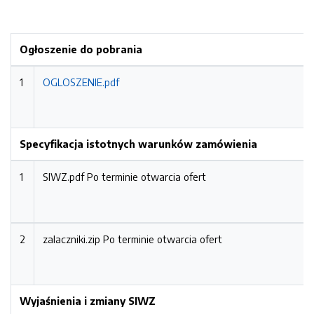
Ogłoszenie do pobrania
1
OGLOSZENIE.pdf
Specyfikacja istotnych warunków zamówienia
1
SIWZ.pdf
Po terminie otwarcia ofert
2
zalaczniki.zip
Po terminie otwarcia ofert
Wyjaśnienia i zmiany SIWZ