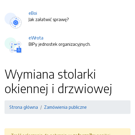
eBoi
Jak załatwić sprawę?
eWrota
BIPy jednostek organizacyjnych.
Wymiana stolarki
okiennej i drzwiowej
Strona główna
Zamówienia publiczne