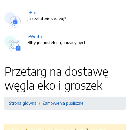
eBoi
Jak załatwić sprawę?
eWrota
BIPy jednostek organizacyjnych.
Przetarg na dostawę
węgla eko i groszek
Strona główna
Zamówienia publiczne