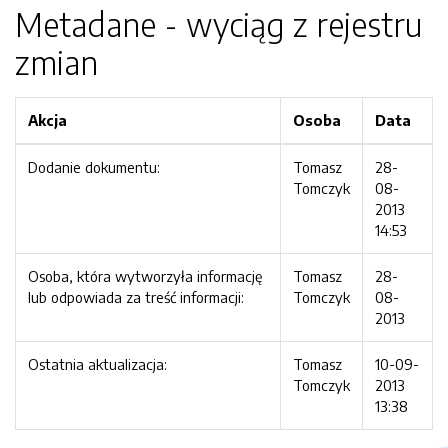
Metadane - wyciąg z rejestru
zmian
Akcja
Osoba
Data
Dodanie dokumentu:
Tomasz
28-
Tomczyk
08-
2013
14:53
Osoba, która wytworzyła informację
Tomasz
28-
lub odpowiada za treść informacji:
Tomczyk
08-
2013
Ostatnia aktualizacja:
Tomasz
10-09-
Tomczyk
2013
13:38