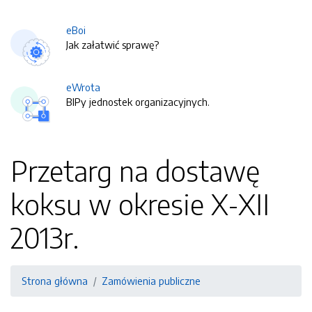
eBoi
Jak załatwić sprawę?
eWrota
BIPy jednostek organizacyjnych.
Przetarg na dostawę
koksu w okresie X-XII
2013r.
Strona główna
Zamówienia publiczne