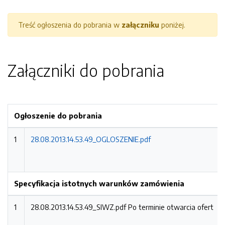
Treść ogłoszenia do pobrania w
załączniku
poniżej.
Załączniki do pobrania
Ogłoszenie do pobrania
1
28.08.2013.14.53.49_OGLOSZENIE.pdf
Specyfikacja istotnych warunków zamówienia
1
28.08.2013.14.53.49_SIWZ.pdf
Po terminie otwarcia ofert