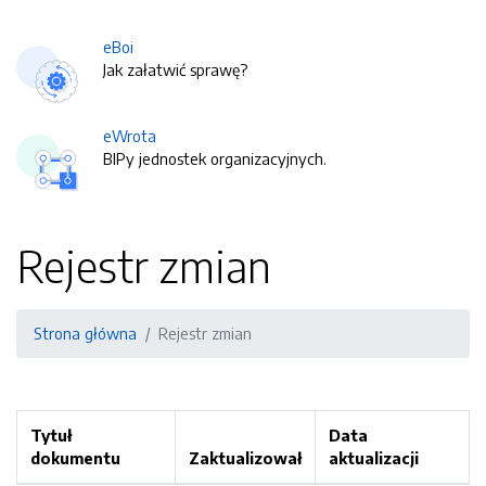
eBoi
Jak załatwić sprawę?
eWrota
BIPy jednostek organizacyjnych.
Rejestr zmian
Strona główna
Rejestr zmian
Tytuł
Data
dokumentu
Zaktualizował
aktualizacji