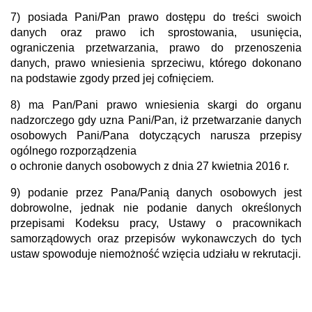
7) posiada Pani/Pan prawo dostępu do treści swoich
danych oraz prawo ich sprostowania, usunięcia,
ograniczenia przetwarzania, prawo do przenoszenia
danych, prawo wniesienia sprzeciwu, którego dokonano
na podstawie zgody przed jej cofnięciem.
8) ma Pan/Pani prawo wniesienia skargi do organu
nadzorczego gdy uzna Pani/Pan, iż przetwarzanie danych
osobowych Pani/Pana dotyczących narusza przepisy
ogólnego rozporządzenia
o ochronie danych osobowych z dnia 27 kwietnia 2016 r.
9) podanie przez Pana/Panią danych osobowych jest
dobrowolne, jednak nie podanie danych określonych
przepisami Kodeksu pracy, Ustawy o pracownikach
samorządowych oraz przepisów wykonawczych do tych
ustaw spowoduje niemożność wzięcia udziału w rekrutacji.