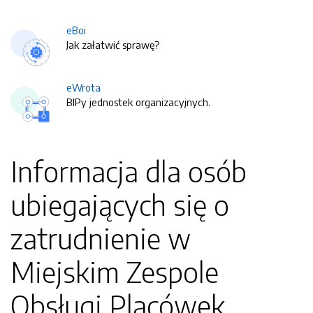
eBoi
Jak załatwić sprawę?
eWrota
BIPy jednostek organizacyjnych.
Informacja dla osób
ubiegających się o
zatrudnienie w
Miejskim Zespole
Obsługi Placówek