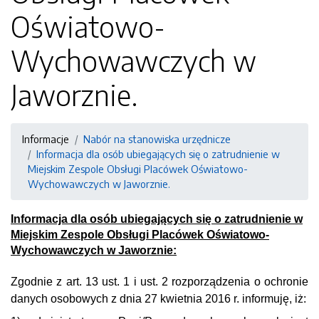
Oświatowo-
Wychowawczych w
Jaworznie.
Informacje
Nabór na stanowiska urzędnicze
Informacja dla osób ubiegających się o zatrudnienie w
Miejskim Zespole Obsługi Placówek Oświatowo-
Wychowawczych w Jaworznie.
Informacja dla osób ubiegających się o zatrudnienie w
Miejskim Zespole Obsługi Placówek Oświatowo-
Wychowawczych w Jaworznie:
Zgodnie z art. 13 ust. 1 i ust. 2 rozporządzenia o ochronie
danych osobowych z dnia 27 kwietnia 2016 r. informuję, iż: