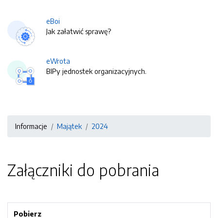
eBoi
Jak załatwić sprawę?
eWrota
BIPy jednostek organizacyjnych.
Informacje
Majątek
2024
Załączniki do pobrania
Pobierz