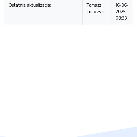
Ostatnia aktualizacja:
Tomasz
16-06-
Tomczyk
2025
08:33