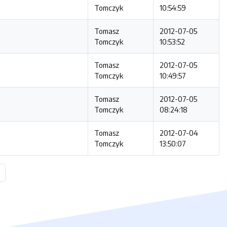
Tomczyk
10:54:59
Tomasz
2012-07-05
Tomczyk
10:53:52
Tomasz
2012-07-05
Tomczyk
10:49:57
Tomasz
2012-07-05
Tomczyk
08:24:18
Tomasz
2012-07-04
Tomczyk
13:50:07
strona