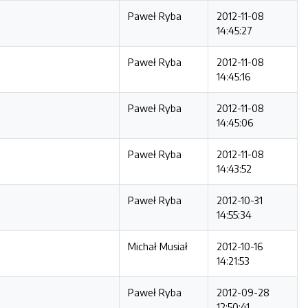
Paweł Ryba
2012-11-08
14:45:27
Paweł Ryba
2012-11-08
14:45:16
Paweł Ryba
2012-11-08
14:45:06
Paweł Ryba
2012-11-08
14:43:52
Paweł Ryba
2012-10-31
14:55:34
Michał Musiał
2012-10-16
14:21:53
Paweł Ryba
2012-09-28
12:50:41