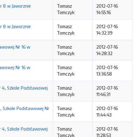
r 8 w Jaworznie
Tomasz
2012-07-16
Tomczyk
14:55:16
r 8 w Jaworznie
Tomasz
2012-07-16
Tomczyk
14:32:39
awowej Nr 16 w
Tomasz
2012-07-16
Tomczyk
14:28:32
awowej Nr 16 w
Tomasz
2012-07-16
Tomczyk
13:36:58
r 4, Szkole Podstawowej
Tomasz
2012-07-16
Tomczyk
11:46:31
, Szkole Podstawowej Nr
Tomasz
2012-07-16
Tomczyk
11:44:43
r 4, Szkole Podstawowej
Tomasz
2012-07-16
Tomczyk
11:28:53