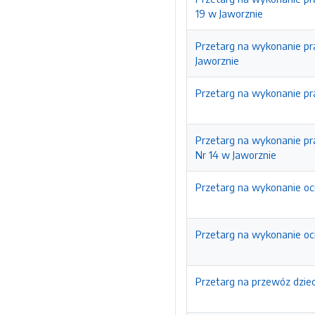
19 w Jaworznie
Przetarg na wykonanie p
Jaworznie
Przetarg na wykonanie pr
Przetarg na wykonanie pr
Nr 14 w Jaworznie
Przetarg na wykonanie oci
Przetarg na wykonanie oci
Przetarg na przewóz dziec