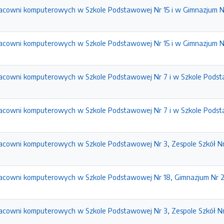
acowni komputerowych w Szkole Podstawowej Nr 15 i w Gimnazjum N
acowni komputerowych w Szkole Podstawowej Nr 15 i w Gimnazjum N
racowni komputerowych w Szkole Podstawowej Nr 7 i w Szkole Podst
racowni komputerowych w Szkole Podstawowej Nr 7 i w Szkole Podst
acowni komputerowych w Szkole Podstawowej Nr 3, Zespole Szkół N
acowni komputerowych w Szkole Podstawowej Nr 18, Gimnazjum Nr 2
acowni komputerowych w Szkole Podstawowej Nr 3, Zespole Szkół N