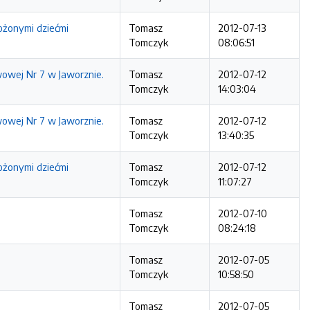
ożonymi dziećmi
Tomasz
2012-07-13
Tomczyk
08:06:51
wowej Nr 7 w Jaworznie.
Tomasz
2012-07-12
Tomczyk
14:03:04
wowej Nr 7 w Jaworznie.
Tomasz
2012-07-12
Tomczyk
13:40:35
ożonymi dziećmi
Tomasz
2012-07-12
Tomczyk
11:07:27
Tomasz
2012-07-10
Tomczyk
08:24:18
Tomasz
2012-07-05
Tomczyk
10:58:50
Tomasz
2012-07-05