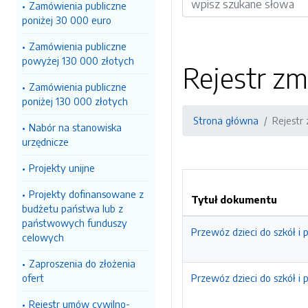
Zamówienia publiczne
poniżej 30 000 euro
Zamówienia publiczne
powyżej 130 000 złotych
Rejestr zm
Zamówienia publiczne
poniżej 130 000 złotych
Strona główna
Rejestr
Nabór na stanowiska
urzędnicze
Projekty unijne
Projekty dofinansowane z
Tytuł dokumentu
budżetu państwa lub z
państwowych funduszy
Przewóz dzieci do szkół i 
celowych
Zaproszenia do złożenia
ofert
Przewóz dzieci do szkół i 
Rejestr umów cywilno-