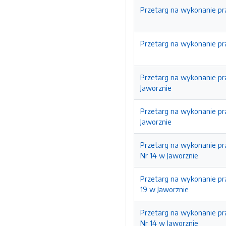
Przetarg na wykonanie pr
Przetarg na wykonanie pr
Przetarg na wykonanie p
Jaworznie
Przetarg na wykonanie p
Jaworznie
Przetarg na wykonanie pr
Nr 14 w Jaworznie
Przetarg na wykonanie pr
19 w Jaworznie
Przetarg na wykonanie pr
Nr 14 w Jaworznie